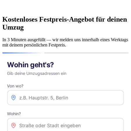
Kostenloses Festpreis-Angebot für deinen
Umzug
In 3 Minuten ausgefüllt — wir melden uns innerhalb eines Werktags
mit deinem persönlichen Festpreis.