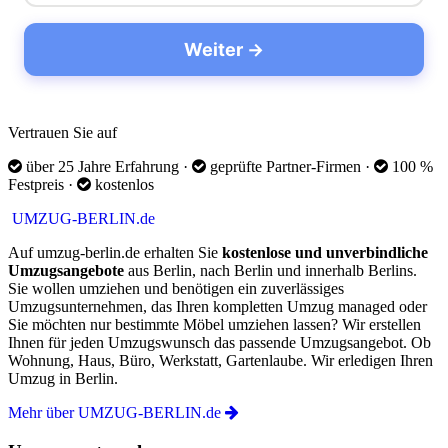
Vertrauen Sie auf
über 25 Jahre Erfahrung
·
geprüfte Partner-Firmen
·
100 %
Festpreis
·
kostenlos
UMZUG-BERLIN.de
Auf umzug-berlin.de erhalten Sie
kostenlose und unverbindliche
Umzugsangebote
aus Berlin, nach Berlin und innerhalb Berlins.
Sie wollen umziehen und benötigen ein zuverlässiges
Umzugsunternehmen, das Ihren kompletten Umzug managed oder
Sie möchten nur bestimmte Möbel umziehen lassen? Wir erstellen
Ihnen für jeden Umzugswunsch das passende Umzugsangebot. Ob
Wohnung, Haus, Büro, Werkstatt, Gartenlaube. Wir erledigen Ihren
Umzug in Berlin.
Mehr über UMZUG-BERLIN.de