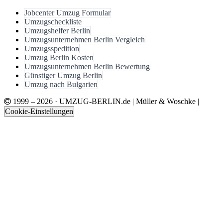
Jobcenter Umzug Formular
Umzugscheckliste
Umzugshelfer Berlin
Umzugsunternehmen Berlin Vergleich
Umzugsspedition
Umzug Berlin Kosten
Umzugsunternehmen Berlin Bewertung
Günstiger Umzug Berlin
Umzug nach Bulgarien
1999 – 2026 ·
UMZUG-BERLIN.de
|
Müller & Woschke
|
Cookie-Einstellungen