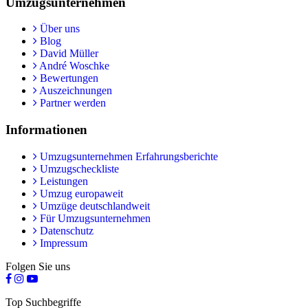
Umzugsunternehmen
Über uns
Blog
David Müller
André Woschke
Bewertungen
Auszeichnungen
Partner werden
Informationen
Umzugsunternehmen Erfahrungsberichte
Umzugscheckliste
Leistungen
Umzug europaweit
Umzüge deutschlandweit
Für Umzugsunternehmen
Datenschutz
Impressum
Folgen Sie uns
Top Suchbegriffe