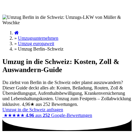
»
Umzugsunternehmen
»
Umzug europaweit
»
Umzug Berlin–Schweiz
Umzug in die Schweiz: Kosten, Zoll &
Auswandern-Guide
Du ziehst von Berlin in die Schweiz oder planst auszuwandern?
Dieser Guide deckt alles ab: Kosten, Beiladung, Routen, Zoll &
Übersiedlungsgut, Aufenthaltsbewilligung, Krankenversicherung
und Lebenshaltungskosten. Umzug zum Festpreis – Zollabwicklung
inklusive. 4,96★ aus 252 Bewertungen.
Umzug in die Schweiz anfragen
★★★★★
4,96
aus
252
Google-Bewertungen