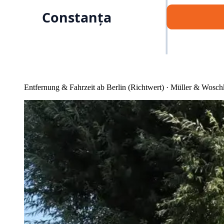
Constanța
Entfernung & Fahrzeit ab Berlin (Richtwert) · Müller & Wosch