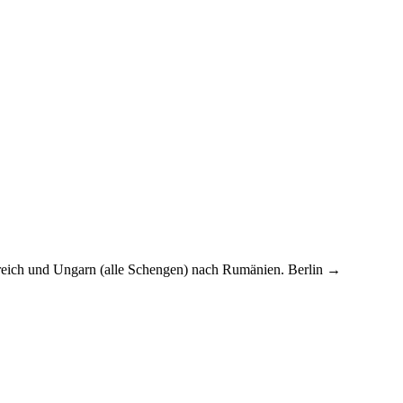
rreich und Ungarn (alle Schengen) nach Rumänien. Berlin →