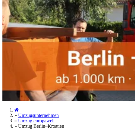
»
Umzugsunternehmen
»
Umzug europaweit
»
Umzug Berlin–Kroatien