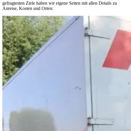
gefragtesten Ziele haben wir eigene Seiten mit allen Details zu
Anreise, Kosten und Orten: