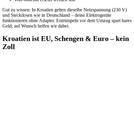
Gut zu wissen: In Kroatien gelten dieselbe Netzspannung (230 V)
und Steckdosen wie in Deutschland – deine Elektrogeräte
funktionieren ohne Adapter. Entrümpeln vor dem Umzug spart bares
Geld; auf Wunsch helfen wir dabei.
Kroatien ist EU, Schengen & Euro – kein
Zoll