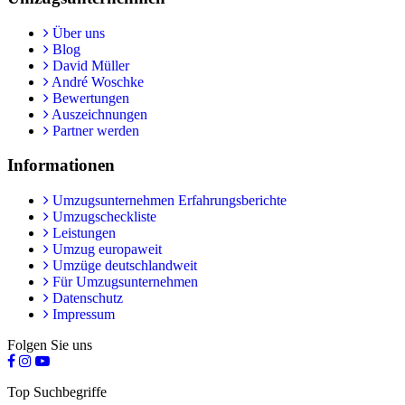
Über uns
Blog
David Müller
André Woschke
Bewertungen
Auszeichnungen
Partner werden
Informationen
Umzugsunternehmen Erfahrungsberichte
Umzugscheckliste
Leistungen
Umzug europaweit
Umzüge deutschlandweit
Für Umzugsunternehmen
Datenschutz
Impressum
Folgen Sie uns
Top Suchbegriffe