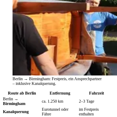
Berlin → Birmingham: Festpreis, ein Ansprechpartner
– inklusive Kanalquerung.
Route ab Berlin
Entfernung
Fahrzeit
Berlin →
ca. 1.250 km
2–3 Tage
Birmingham
Eurotunnel oder
im Festpreis
Kanalquerung
Fähre
enthalten